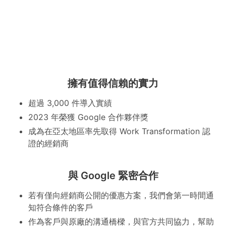
擁有值得信賴的實力
超過 3,000 件導入實績
2023 年榮獲 Google 合作夥伴獎
成為在亞太地區率先取得 Work Transformation 認
證的經銷商
與 Google 緊密合作
若有僅向經銷商公開的優惠方案，我們會第一時間通
知符合條件的客戶
作為客戶與原廠的溝通橋樑，與官方共同協力，幫助