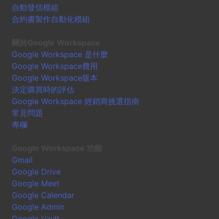
自動發信模組
合約書製作自動化模組
關於Google Workspace
Google Workspace 是什麼
Google Workspace費用
Google Workspace版本
決定購買時的評估
Google Workspace 經銷商挑選指南
常見問題
專欄
Google Workspace 功能
Gmail
Google Drive
Google Meet
Google Calendar
Google Admin
Google Vault