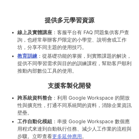
提供多元學習資源
線上及實體講座
：客服平台有 FAQ 問題集供客戶查
詢，也經常舉辦客戶限定的小學堂、說明會或工作
坊，分享不同主題的使用技巧。
教育訓練
：從基礎功能的掌握，到實際課題的解決，
提供不同學習需求與目的的訓練課程，幫助客戶順利
推動內部數位工具的使用。
支援客製化開發
跨系統資料整合
：利用 Google Workspace 的開放
性與擴充性，打通不同系統間的資料，消除企業資訊
壁壘。
工作自動化模組
：串接 Google Workspace 數個應
用程式來達到自動執行任務、減少人工作業的流程與
步驟。立即查看
更多延伸應用
。