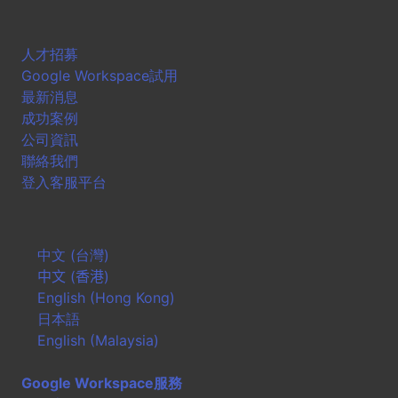
人才招募
Google Workspace試用
最新消息
成功案例
公司資訊
聯絡我們
登入客服平台
中文 (台灣)
中文 (香港)
English (Hong Kong)
日本語
English (Malaysia)
Google Workspace服務