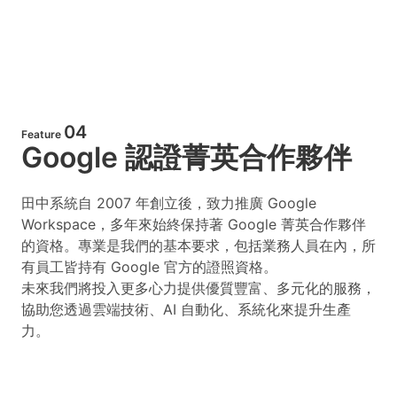
04
Feature
Google 認證菁英合作夥伴
田中系統自 2007 年創立後，致力推廣 Google
Workspace，多年來始終保持著 Google 菁英合作夥伴
的資格。專業是我們的基本要求，包括業務人員在內，所
有員工皆持有 Google 官方的證照資格。
未來我們將投入更多心力提供優質豐富、多元化的服務，
協助您透過雲端技術、AI 自動化、系統化來提升生產
力。