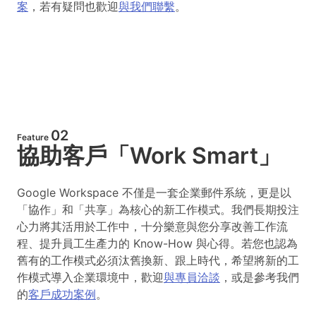
案
，若有疑問也歡迎
與我們聯繫
。
02
Feature
協助客戶「Work Smart」
Google Workspace 不僅是一套企業郵件系統，更是以
「協作」和「共享」為核心的新工作模式。我們長期投注
心力將其活用於工作中，十分樂意與您分享改善工作流
程、提升員工生產力的 Know-How 與心得。若您也認為
舊有的工作模式必須汰舊換新、跟上時代，希望將新的工
作模式導入企業環境中，歡迎
與專員洽談
，或是參考我們
的
客戶成功案例
。