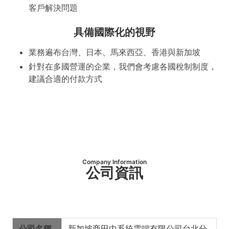
客戶解決問題
具備國際化的視野
業務遍布台灣、日本、馬來西亞、香港與新加坡
針對在多國營運的企業，我們會考慮各國稅制制度，
建議合適的付款方式
Company Information
公司資訊
公司名稱
新加坡商田中系統雲端有限公司台北分