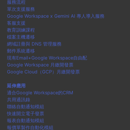
服務流程
單次支援服務
Google Workspace x Gemini AI 專人導入服務
客服支援
教育訓練課程
檔案主機遷移
網域註冊與 DNS 管理服務
郵件系統遷移
現有Email+Google Workspace自由配
Google Workspace 月繳開發票
Google Cloud（GCP）月繳開發票
延伸應用
適合Google Workspace的CRM
共用通訊錄
聯絡自動通知模組
快速開立電子發票
報表自動通知模組
報價單製作自動化模組