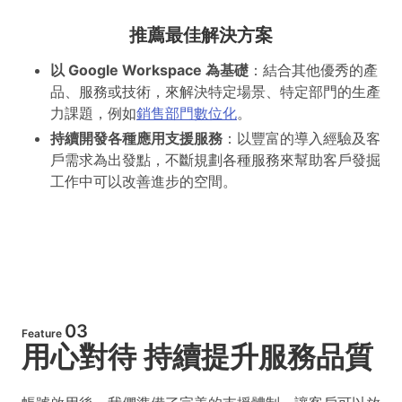
推薦最佳解決方案
以 Google Workspace 為基礎
：結合其他優秀的產
品、服務或技術，來解決特定場景、特定部門的生產
力課題，例如
銷售部門數位化
。
持續開發各種應用支援服務
：以豐富的導入經驗及客
戶需求為出發點，不斷規劃各種服務來幫助客戶發掘
工作中可以改善進步的空間。
03
Feature
用心對待 持續提升服務品質