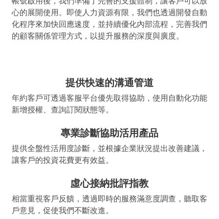
帳號啟用後，我們準備了完善的支援體制，讓客戶可以放
心的展開使用。即使人力資源有限，我們也透過開發自動
化程序來加快回應速度，並持續優化內部流程，完善我們
的顧客關係管理方式，以提升服務的深度與廣度。
提供快速的溝通管道
年約客戶可透過客服平台優先取得協助，使用自動化功能
新增授權、查詢訂閱狀態等。
專業診斷協助活用產品
提供全盤性活用度診斷，並根據企業狀況提出改善建議，
讓客戶的投資花費更有效益。
虛心接納批評指教
相當重視客戶反饋，透過即時的服務滿意度調查，聽取客
戶意見，促使我們不斷改進。