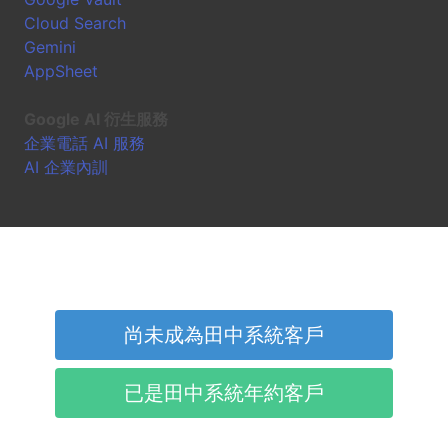
Cloud Search
Gemini
AppSheet
Google AI 衍生服務
企業電話 AI 服務
AI 企業內訓
尚未成為田中系統客戶
已是田中系統年約客戶