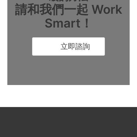
請和我們一起 Work
Smart！
立即諮詢