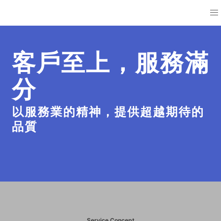
客戶至上，服務滿
分
以服務業的精神，提供超越期待的
品質
Service Concept