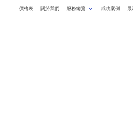
價格表
關於我們
服務總覽
成功案例
最