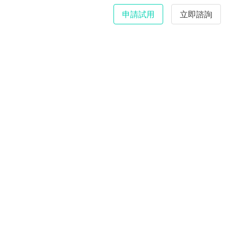
申請試用
立即諮詢