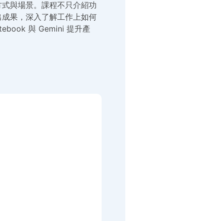
應用方式與場景。課程不只介紹功
輸出成果，深入了解工作上如何
ok 與 Gemini 提升產