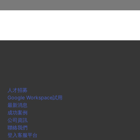
人才招募
Google Workspace試用
最新消息
成功案例
公司資訊
聯絡我們
登入客服平台