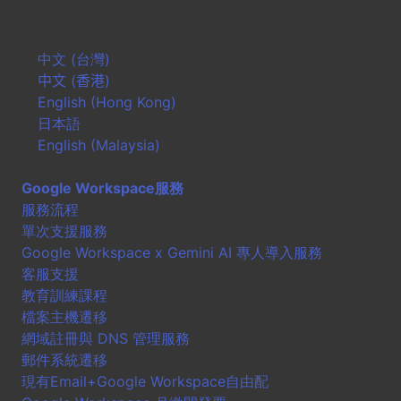
中文 (台灣)
中文 (香港)
English (Hong Kong)
日本語
English (Malaysia)
Google Workspace服務
服務流程
單次支援服務
Google Workspace x Gemini AI 專人導入服務
客服支援
教育訓練課程
檔案主機遷移
網域註冊與 DNS 管理服務
郵件系統遷移
現有Email+Google Workspace自由配