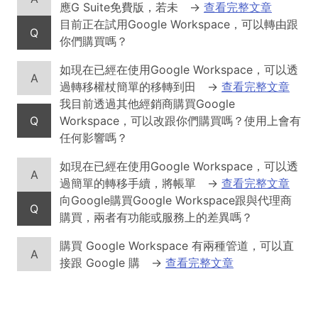
應G Suite免費版，若未
→
查看完整文章
目前正在試用Google Workspace，可以轉由跟
Q
你們購買嗎？
如現在已經在使用Google Workspace，可以透
A
過轉移權杖簡單的移轉到田
→
查看完整文章
我目前透過其他經銷商購買Google
Q
Workspace，可以改跟你們購買嗎？使用上會有
任何影響嗎？
如現在已經在使用Google Workspace，可以透
A
過簡單的轉移手續，將帳單
→
查看完整文章
向Google購買Google Workspace跟與代理商
Q
購買，兩者有功能或服務上的差異嗎？
購買 Google Workspace 有兩種管道，可以直
A
接跟 Google 購
→
查看完整文章