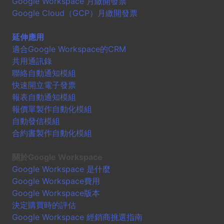
Google Workspace 月繳開發票
Google Cloud（GCP）月繳開發票
延伸應用
適合Google Workspace的CRM
共用通訊錄
聯絡自動通知模組
快速開立電子發票
報表自動通知模組
報價單製作自動化模組
自動發信模組
合約書製作自動化模組
關於Google Workspace
Google Workspace 是什麼
Google Workspace費用
Google Workspace版本
決定購買時的評估
Google Workspace 經銷商挑選指南