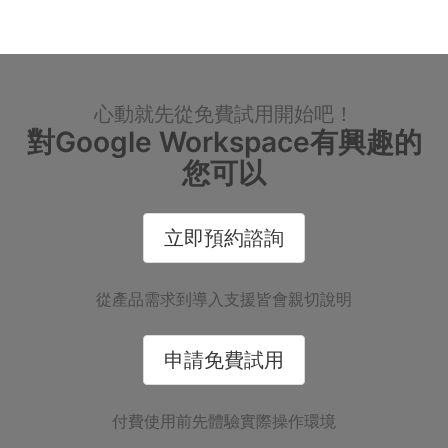
心動就先從免費試用開始吧！
對Google Workspace有興趣的
您可以
立即預約諮詢
從產品需求到導入支援皆會親切說明
申請免費試用
付費使用前先體驗實際操作環境