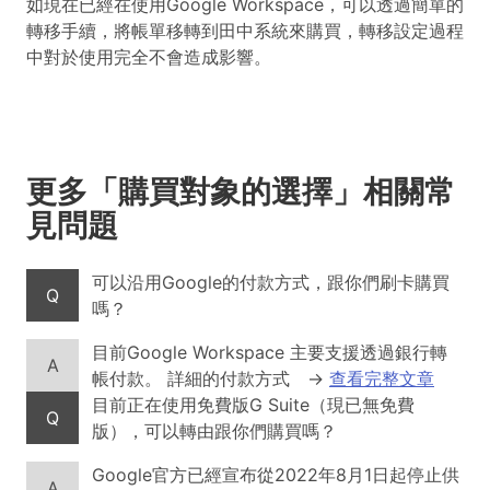
如現在已經在使用Google Workspace，可以透過簡單的
轉移手續，將帳單移轉到田中系統來購買，轉移設定過程
中對於使用完全不會造成影響。
更多「購買對象的選擇」相關常
見問題
可以沿用Google的付款方式，跟你們刷卡購買
Q
嗎？
目前Google Workspace 主要支援透過銀行轉
A
帳付款。 詳細的付款方式
→
查看完整文章
目前正在使用免費版G Suite（現已無免費
Q
版），可以轉由跟你們購買嗎？
Google官方已經宣布從2022年8月1日起停止供
A