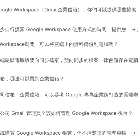
ogle Workspace（Gmail企業信箱），你們可以提供哪些協助
自行摸索 Google Workspace 使用方式的時間，提供您
→
e Workspace期間，可以將雲端上的資料備份到電腦嗎？
端硬碟電腦版雙向同步檔案，雙向同步的檔案一律會儲存在電腦
箱，哪邊可以買到企業信箱？
司信箱、企業信箱，可以參考 Google 專為企業所打造的雲端
 Gmail 管理員？該如何管理 Google Workspace 後台？
購買 Google Workspace 帳號，但不清楚您的管理員帳
→