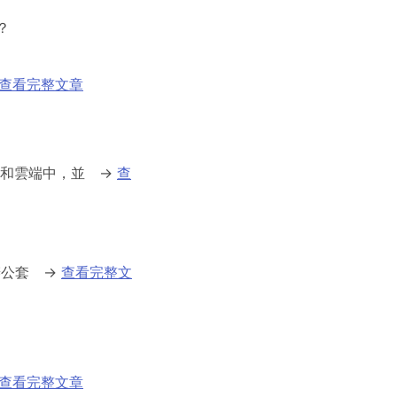
？
查看完整文章
和雲端中，並
→
查
辦公套
→
查看完整文
查看完整文章