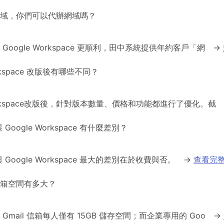
域，你們可以代辦網域嗎？
Google Workspace 更順利，田中系統提供年約客戶「網
→
orkspace 改版後有哪些不同？
Workspace改版後，針對版本數量、價格和功能都進行了優化。截
跟 Google Workspace 有什麼差別？
 與 Google Workspace 最大的差別在於收費與否。
→
查看完
業信箱空間有多大？
Gmail 信箱每人僅有 15GB 儲存空間；而企業專用的 Goo
→