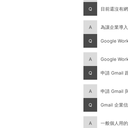
Q
目前還沒有網
A
為讓企業導入 
Q
Google W
A
Google 
Q
申請 Gmail 
A
申請 Gmail
Q
Gmail 企
A
一般個人用的 