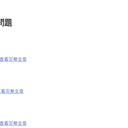
問題
查看完整文章
查看完整文章
查看完整文章