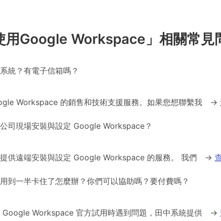
Google Workspace」相關常見
系統？有電子信箱嗎？
ogle Workspace 的銷售和技術支援服務。如果您想聯繫我
→
司現場安裝與設定 Google Workspace？
供遠端安裝與設定 Google Workspace 的服務。 我們
→
用到一半卡住了怎麼辦？你們可以協助嗎？要付費嗎？
Google Workspace 官方試用時遇到問題，田中系統提供
→