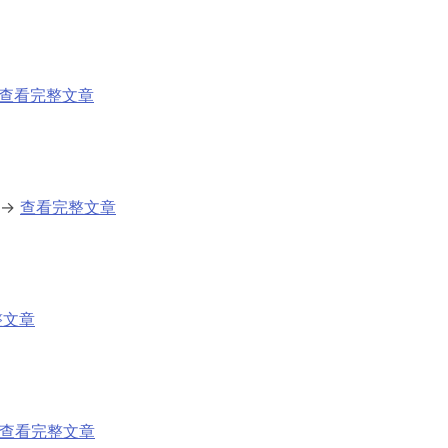
查看完整文章
→
查看完整文章
整文章
查看完整文章