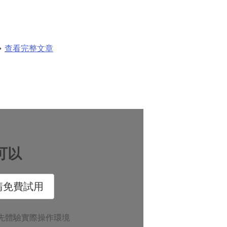
→
查看完整文章
您可以
請免費試用
先體驗實際操作環境