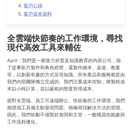
客戶心得
客戶資本資料
全雲端快節奏的工作環境，尋找
現代高效工具來輔佐
April：我們是一家致力於普及知識教育的內容公司，除
了從事影片製作和角色經營，還製作繪本、桌遊、教案
等，以創新有趣的方式呈現知識。所有產品和服務都是由
我們內部團隊獨立完成的。我們注重成本控制，將製程成
本以小時計算，並以嚴格的態度管理成本。
面對全雲端、員工可遠端辦公、快節奏的工作環境，我們
期望員工具備主動發現問題、積極尋找解決方法的習慣。
因此，我們鼓勵不僅限於老闆和主管，一般職員也能參與
工作流程優化。