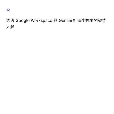
🔎
透過 Google Workspace 與 Gemini 打造生技業的智慧
大腦