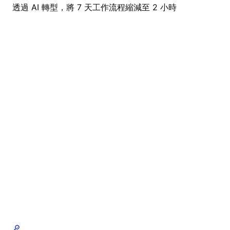
透過 AI 轉型，將 7 天工作流程縮減至 2 小時
🔎