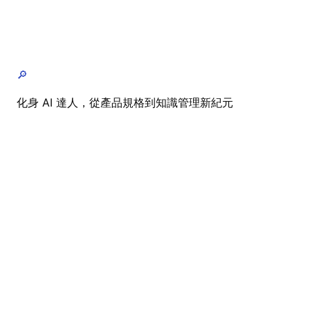
🔎
化身 AI 達人，從產品規格到知識管理新紀元