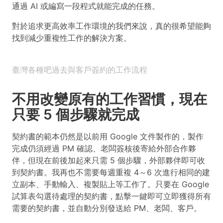
通過 AI 或編寫一段程式就能完成的任務。
對於追求更高效率工作環境的我們來說，真的很希望能夠
找到減少重複性工作的解決方案。
臺灣各種吧過去與客戶簽約的工作流程
不用改變原有的工作習慣，現在
只要 5 個步驟就完成
契約書的範本仍然是以前用 Google 文件製作的，製作
完成仍須經過 PM 確認、老闆簽核後寄給外部合作夥
伴，但現在前後加起來只需 5 個步驟，外部夥伴即可收
到契約書。我再也不需要每週重複 4～6 次進行相同的建
立副本、手動輸入、複製貼上等工作了。只要在 Google
試算表勾選待處理的契約書，點擊一鍵即可立即獲得所有
需要的契約書，並自動分別發送給 PM、老闆、客戶。