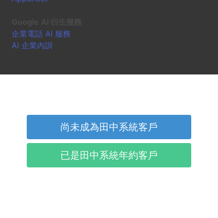
Google AI 衍生服務
企業電話 AI 服務
AI 企業內訓
尚未成為田中系統客戶
已是田中系統年約客戶