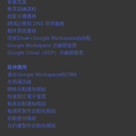
客服支援
教育訓練課程
檔案主機遷移
網域註冊與 DNS 管理服務
郵件系統遷移
現有Email+Google Workspace自由配
Google Workspace 月繳開發票
Google Cloud（GCP）月繳開發票
延伸應用
適合Google Workspace的CRM
共用通訊錄
聯絡自動通知模組
快速開立電子發票
報表自動通知模組
報價單製作自動化模組
自動發信模組
合約書製作自動化模組