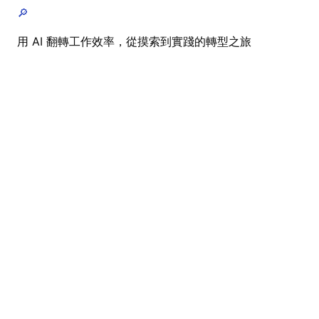
🔎
用 AI 翻轉工作效率，從摸索到實踐的轉型之旅