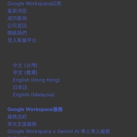
Google Workspace試用
最新消息
成功案例
公司資訊
聯絡我們
登入客服平台
中文 (台灣)
中文 (香港)
English (Hong Kong)
日本語
English (Malaysia)
Google Workspace服務
服務流程
單次支援服務
Google Workspace x Gemini AI 專人導入服務