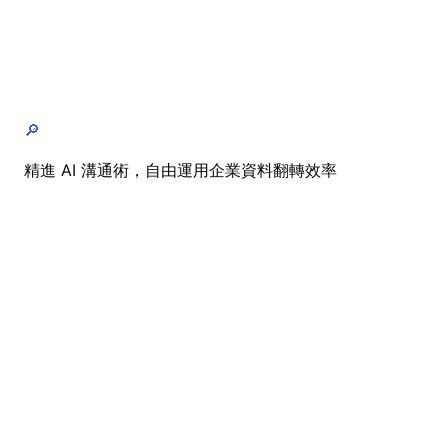
🔎
精進 AI 溝通術，自由運用企業資料翻轉效率