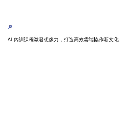
🔎
AI 內訓課程激發想像力，打造高效雲端協作新文化