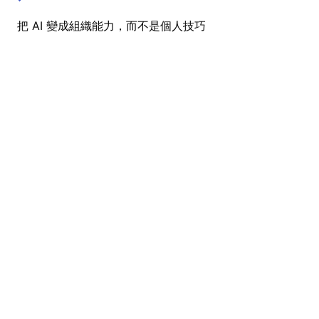
把 AI 變成組織能力，而不是個人技巧