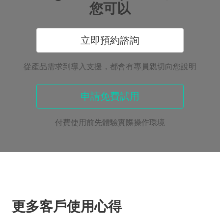
您可以
立即預約諮詢
從產品需求到導入支援，都會有專員親切向您說明
申請免費試用
付費使用前先體驗實際操作環境
更多客戶使用心得