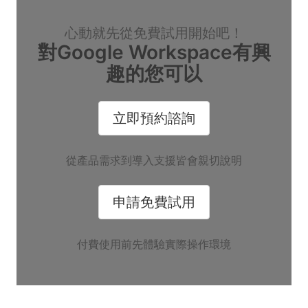
心動就先從免費試用開始吧！
對Google Workspace有興
趣的您可以
立即預約諮詢
從產品需求到導入支援皆會親切說明
申請免費試用
付費使用前先體驗實際操作環境