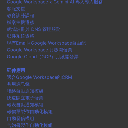
Google Workspace x Gemini AI 專人導入服務
客服支援
教育訓練課程
檔案主機遷移
網域註冊與 DNS 管理服務
郵件系統遷移
現有Email+Google Workspace自由配
Google Workspace 月繳開發票
Google Cloud（GCP）月繳開發票
延伸應用
適合Google Workspace的CRM
共用通訊錄
聯絡自動通知模組
快速開立電子發票
報表自動通知模組
報價單製作自動化模組
自動發信模組
合約書製作自動化模組