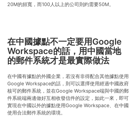
20M的頻寬，而100人以上的公司則約需要50M。
在中國據點不一定要用Google
Workspace的話，用中國當地
的郵件系統才是最實際做法
在中國有據點的外國企業，若沒有非得配合其他據點使用
Google Workspace的話，則可以選擇使用經過中國政府
核可的郵件系統，並在Google Workspace端與中國的郵
件系統端兩邊做好互相收發信件的設定，如此一來，即可
實現在中國以外的據點使用Google Workspace、在中國
使用合法郵件系統的環境。