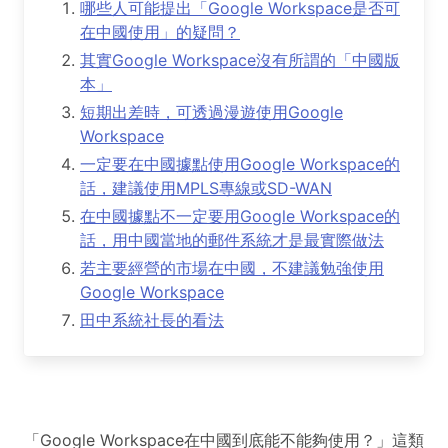
哪些人可能提出「Google Workspace是否可
在中國使用」的疑問？
其實Google Workspace沒有所謂的「中國版
本」
短期出差時，可透過漫遊使用Google
Workspace
一定要在中國據點使用Google Workspace的
話，建議使用MPLS專線或SD-WAN
在中國據點不一定要用Google Workspace的
話，用中國當地的郵件系統才是最實際做法
若主要經營的市場在中國，不建議勉強使用
Google Workspace
田中系統社長的看法
「Google Workspace在中國到底能不能夠使用？」這類