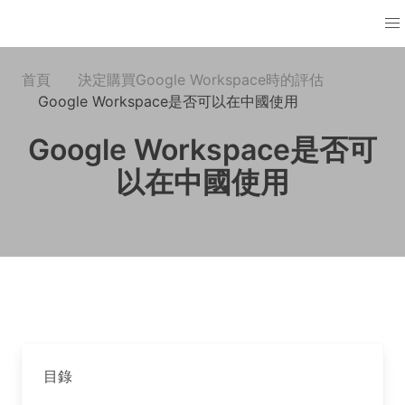
首頁
決定購買Google Workspace時的評估
Google Workspace是否可以在中國使用
Google Workspace是否可
以在中國使用
目錄