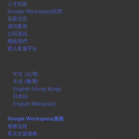
人才招募
Google Workspace試用
最新消息
成功案例
公司資訊
聯絡我們
登入客服平台
中文 (台灣)
中文 (香港)
English (Hong Kong)
日本語
English (Malaysia)
Google Workspace服務
服務流程
單次支援服務