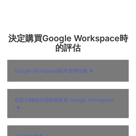
決定購買Google Workspace時
的評估
Google Workspace版本選擇指南
➤
從官方轉由向經銷商購買 Google Workspace
➤