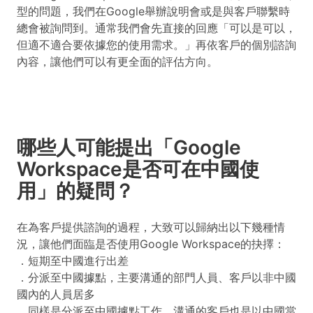
型的問題，我們在Google舉辦說明會或是與客戶聯繫時
總會被詢問到。通常我們會先直接的回應「可以是可以，
但適不適合要依據您的使用需求。」再依客戶的個別諮詢
內容，讓他們可以有更全面的評估方向。
哪些人可能提出「Google
Workspace是否可在中國使
用」的疑問？
在為客戶提供諮詢的過程，大致可以歸納出以下幾種情
況，讓他們面臨是否使用Google Workspace的抉擇：
．短期至中國進行出差
．分派至中國據點，主要溝通的部門人員、客戶以非中國
國內的人員居多
．同樣是分派至中國據點工作，溝通的客戶也是以中國當