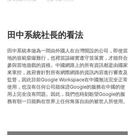
田中系統社長的看法
田中系統本做為一間由外國人在台灣開設的公司，即使當
地的規範窒礙難行，也裡當該確實遵守並落實，才能符合
參與當地遊戲的資格。中國網路上的所有資訊都是由國家
來掌控，政府會針對所有網際網路的資訊內容進行審查及
監督，因此目前Google Workspace在中國無法完全正常
使用，也沒有任何公司能保證Google的服務在中國的使
用上完全沒有問題。因此，我們也時刻盼望Google的服
務有朝一日能夠在世界上任何角落自由的被世人所使用。