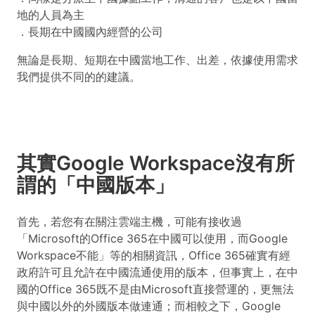
地的人員為主
．長期在中國國內經營的公司
無論是長期、短期在中國當地工作、出差，依據使用需求
我們提供不同的的建議。
其實Google Workspace沒有所
謂的「中國版本」
首先，若您有在關注雲端主機，可能有接收過
「Microsoft的Office 365在中國可以使用，而Google
Workspace不能」等的相關資訊，Office 365確實有經
政府許可且允許在中國流通使用的版本，但事實上，在中
國的Office 365既不是由Microsoft直接營運的，更無法
與中國以外的外國版本做連通；而相較之下，Google