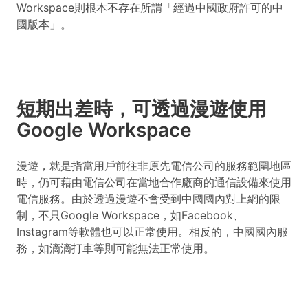
Workspace則根本不存在所謂「經過中國政府許可的中
國版本」。
短期出差時，可透過漫遊使用
Google Workspace
漫遊，就是指當用戶前往非原先電信公司的服務範圍地區
時，仍可藉由電信公司在當地合作廠商的通信設備來使用
電信服務。由於透過漫遊不會受到中國國內對上網的限
制，不只Google Workspace，如Facebook、
Instagram等軟體也可以正常使用。相反的，中國國內服
務，如滴滴打車等則可能無法正常使用。