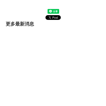
更多最新消息