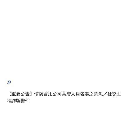
🔎
【重要公告】慎防冒用公司高層人員名義之釣魚／社交工
程詐騙郵件