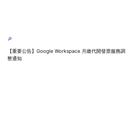
🔎
【重要公告】Google Workspace 月繳代開發票服務調
整通知