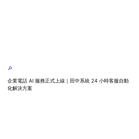
🔎
企業電話 AI 服務正式上線｜田中系統 24 小時客服自動
化解決方案