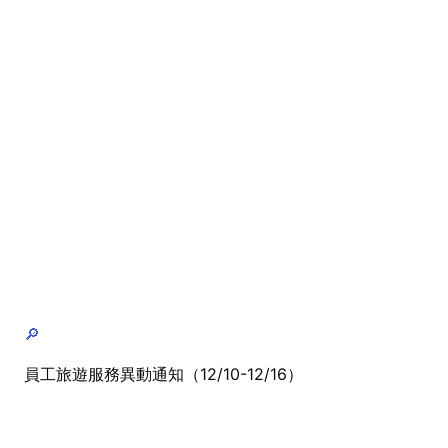
🔎
員工旅遊服務異動通知（12/10-12/16）