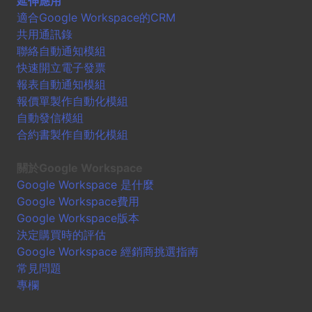
延伸應用
適合Google Workspace的CRM
共用通訊錄
聯絡自動通知模組
快速開立電子發票
報表自動通知模組
報價單製作自動化模組
自動發信模組
合約書製作自動化模組
關於Google Workspace
Google Workspace 是什麼
Google Workspace費用
Google Workspace版本
決定購買時的評估
Google Workspace 經銷商挑選指南
常見問題
專欄