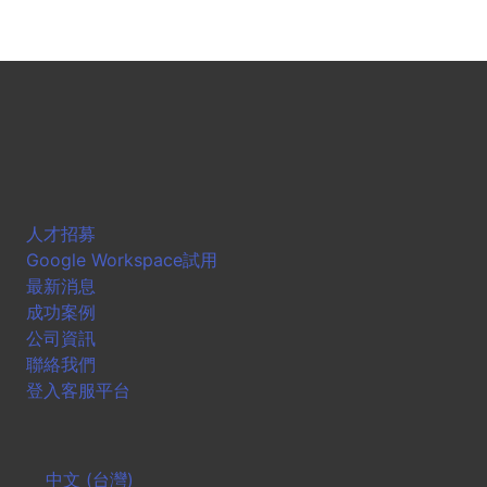
人才招募
Google Workspace試用
最新消息
成功案例
公司資訊
聯絡我們
登入客服平台
中文 (台灣)