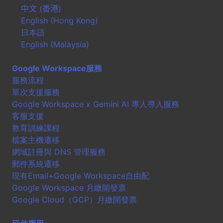
中文 (香港)
English (Hong Kong)
日本語
English (Malaysia)
Google Workspace服務
服務流程
單次支援服務
Google Workspace x Gemini AI 專人導入服務
客服支援
教育訓練課程
檔案主機遷移
網域註冊與 DNS 管理服務
郵件系統遷移
現有Email+Google Workspace自由配
Google Workspace 月繳開發票
Google Cloud（GCP）月繳開發票