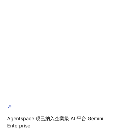
🔎
Agentspace 現已納入企業級 AI 平台 Gemini
Enterprise