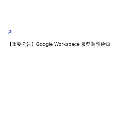
🔎
【重要公告】Google Workspace 服務調整通知