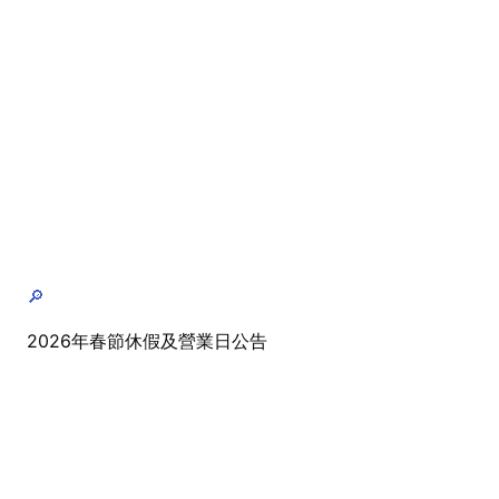
🔎
2026年春節休假及營業日公告