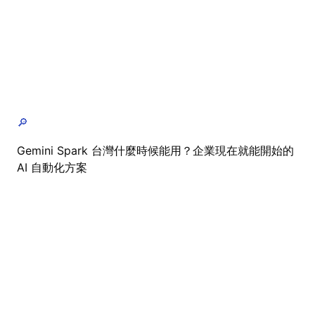
🔎
Gemini Spark 台灣什麼時候能用？企業現在就能開始的
AI 自動化方案