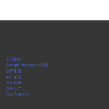
人才招募
Google Workspace試用
最新消息
成功案例
公司資訊
聯絡我們
登入客服平台