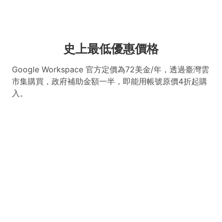
史上最低優惠價格
Google Workspace 官方定價為72美金/年，透過臺灣雲
市集購買，政府補助金額一半，即能用帳號原價4折起購
入。