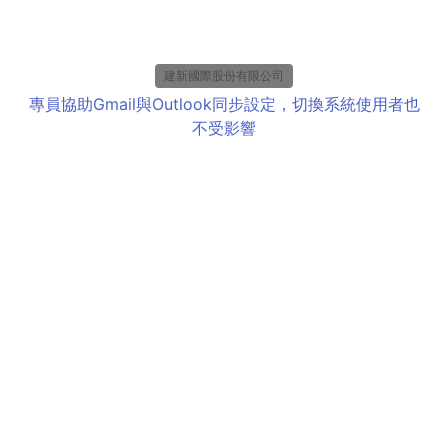
建新國際股份有限公司
專員協助Gmail與Outlook同步設定，切換系統使用者也
不受影響