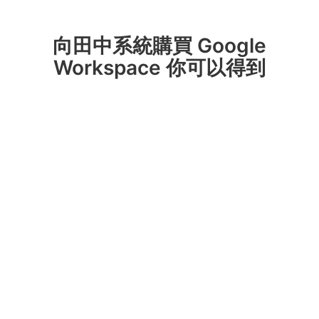
向田中系統購買 Google
Workspace 你可以得到