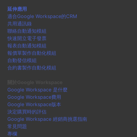
延伸應用
適合Google Workspace的CRM
共用通訊錄
聯絡自動通知模組
快速開立電子發票
報表自動通知模組
報價單製作自動化模組
自動發信模組
合約書製作自動化模組
關於Google Workspace
Google Workspace 是什麼
Google Workspace費用
Google Workspace版本
決定購買時的評估
Google Workspace 經銷商挑選指南
常見問題
專欄