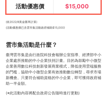
活動優惠價
$15,000
(依2022/8美金匯率計算)
(活動優惠價已含雲市集活動政府補助$15,000)
雲市集活動是什麼？
臺灣雲市集是由行政院科技會報辦公室指導、經濟部中小
企業處所推動的中小企業扶持計畫。目的為鼓勵中小微型
企業善用數位科技創新發展商業模式，降低使用雲端服務
的門檻，協助中小微型企業有效推動數位轉型，尋求市場
新機會。只要符合補助資格的中小企業，即可獲得政府補
助一半金額。
(※此活動內容將配合政府公告隨時進行更動)