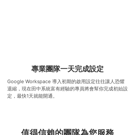
專業團隊一天完成設定
Google Workspace 導入初期的啟用設定往往讓人恐懼
退縮，現在田中系統富有經驗的專員將會幫你完成初始設
定，最快1天就能開通。
值得信賴的團隊為您服務