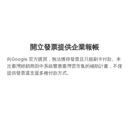
開立發票提供企業報帳
向Google 官方購買，無法獲得發票且只能刷卡付款。本
次臺灣經銷商田中系統響應臺灣雲市集的補助計畫，不僅
提供發票還支援多種付款方式。