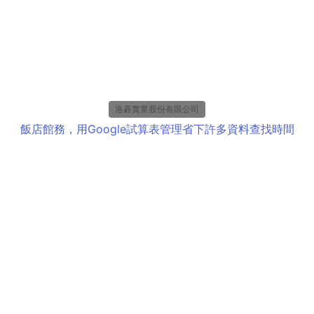
洛碁實業股份有限公司
飯店館務，用Google試算表管理省下許多資料查找時間