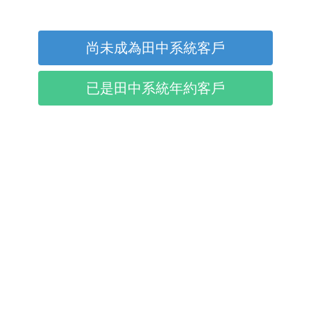
尚未成為田中系統客戶
已是田中系統年約客戶