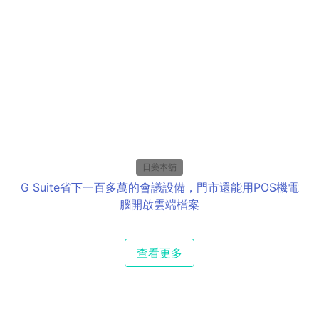
日藥本舖
G Suite省下一百多萬的會議設備，門市還能用POS機電
腦開啟雲端檔案
查看更多