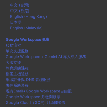
中文 (台灣)
中文 (香港)
English (Hong Kong)
日本語
English (Malaysia)
Google Workspace服務
服務流程
單次支援服務
Google Workspace x Gemini AI 專人導入服務
客服支援
教育訓練課程
檔案主機遷移
網域註冊與 DNS 管理服務
郵件系統遷移
現有Email+Google Workspace自由配
Google Workspace 月繳開發票
Google Cloud（GCP）月繳開發票