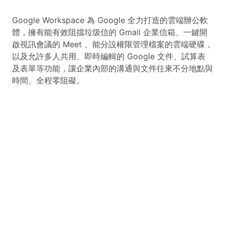
Google Workspace 為 Google 全力打造的雲端辦公軟
體，擁有能有效阻擋垃圾信的 Gmail 企業信箱、一鍵開
啟視訊會議的 Meet 、能分設權限管理檔案的雲端硬碟，
以及允許多人共用、即時編輯的 Google 文件、試算表
及表單等功能，讓企業內部的溝通與文件往來不分地點與
時間、全程零阻礙。