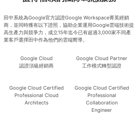
田中系統為Google官方認證Google Workspace菁英經銷
商，並同時獲有以下證照，協助企業運用Google雲端技術提
高生產力與競爭力，成立15年迄今已有超過3,000家不同產
業客戶選擇田中作為他們的雲端嚮導。
Google Cloud
Google Cloud Partner
認證頂級經銷商
工作模式轉型認證
Google Cloud Certified
Google Cloud Certified
Professional Cloud
Professional
Architects
Collaboration
Engineer