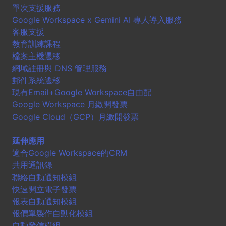
單次支援服務
Google Workspace x Gemini AI 專人導入服務
客服支援
教育訓練課程
檔案主機遷移
網域註冊與 DNS 管理服務
郵件系統遷移
現有Email+Google Workspace自由配
Google Workspace 月繳開發票
Google Cloud（GCP）月繳開發票
延伸應用
適合Google Workspace的CRM
共用通訊錄
聯絡自動通知模組
快速開立電子發票
報表自動通知模組
報價單製作自動化模組
自動發信模組