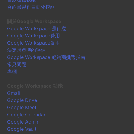
合約書製作自動化模組
關於Google Workspace
Google Workspace 是什麼
Google Workspace費用
Google Workspace版本
決定購買時的評估
Google Workspace 經銷商挑選指南
常見問題
專欄
Google Workspace 功能
Gmail
Google Drive
Google Meet
Google Calendar
Google Admin
Google Vault