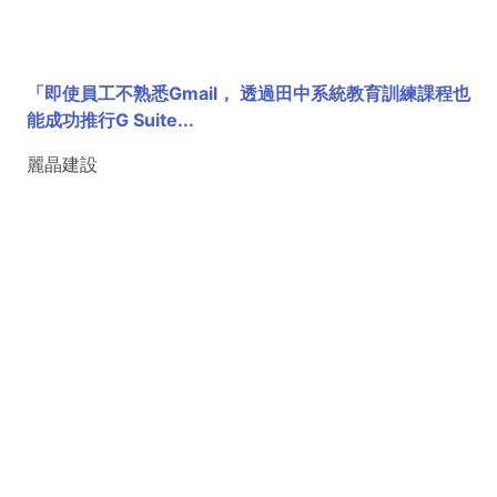
「即使員工不熟悉Gmail， 透過田中系統教育訓練課程也
能成功推行G Suite...
麗晶建設