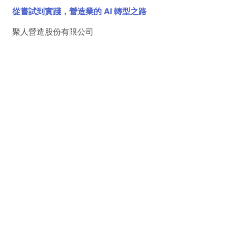
從嘗試到實踐，營造業的 AI 轉型之路
聚人營造股份有限公司