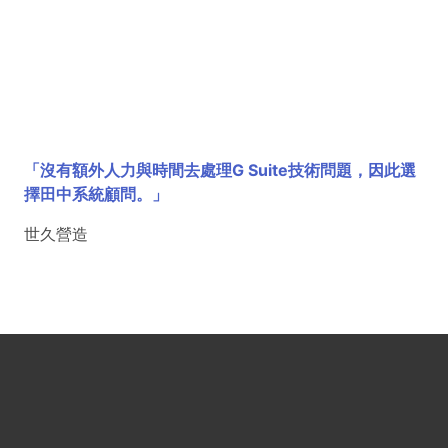
「沒有額外人力與時間去處理G Suite技術問題，因此選
擇田中系統顧問。」
世久營造