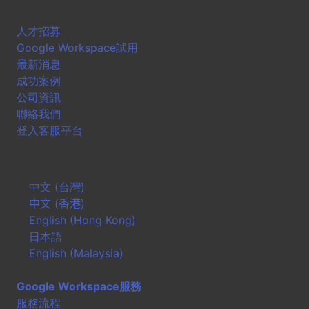
人才招募
Google Workspace試用
最新消息
成功案例
公司資訊
聯絡我們
登入客服平台
中文 (台灣)
中文 (香港)
English (Hong Kong)
日本語
English (Malaysia)
Google Workspace服務
服務流程