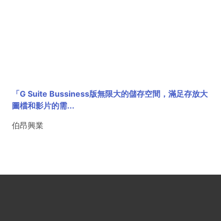
「G Suite Bussiness版無限大的儲存空間，滿足存放大
圖檔和影片的需...
伯昂興業