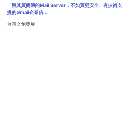
「與其買簡陋的Mail Server，不如買更安全、有技術支
援的Gmail企業信...
台灣文創發展