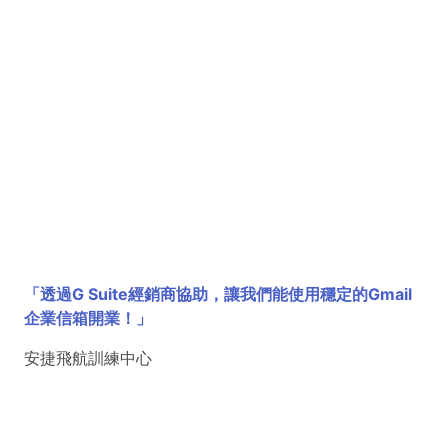
「透過G Suite經銷商協助，讓我們能使用穩定的Gmail
企業信箱開業！」
安捷飛航訓練中心