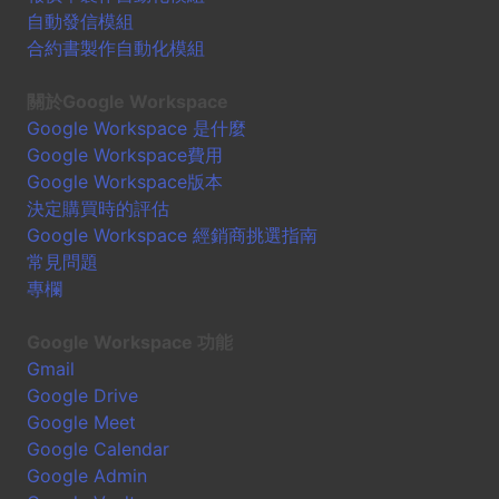
自動發信模組
合約書製作自動化模組
關於Google Workspace
Google Workspace 是什麼
Google Workspace費用
Google Workspace版本
決定購買時的評估
Google Workspace 經銷商挑選指南
常見問題
專欄
Google Workspace 功能
Gmail
Google Drive
Google Meet
Google Calendar
Google Admin