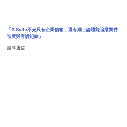
「G Suite不光只有企業信箱，還有網上論壇能追蹤案件
進度與客訴紀錄」
國洋通信