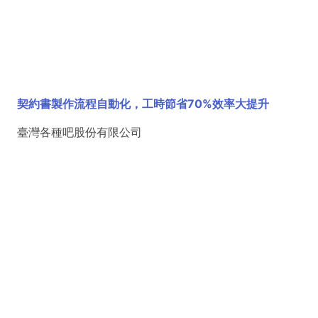
契約書製作流程自動化，工時節省70%效率大提升
臺灣各種吧股份有限公司