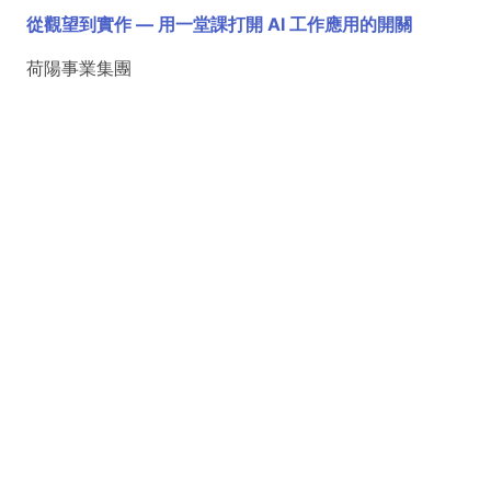
從觀望到實作 — 用一堂課打開 AI 工作應用的開關
荷陽事業集團