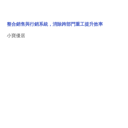
整合銷售與行銷系統，消除跨部門重工提升效率
小寶優居