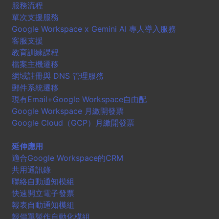
服務流程
單次支援服務
Google Workspace x Gemini AI 專人導入服務
客服支援
教育訓練課程
檔案主機遷移
網域註冊與 DNS 管理服務
郵件系統遷移
現有Email+Google Workspace自由配
Google Workspace 月繳開發票
Google Cloud（GCP）月繳開發票
延伸應用
適合Google Workspace的CRM
共用通訊錄
聯絡自動通知模組
快速開立電子發票
報表自動通知模組
報價單製作自動化模組