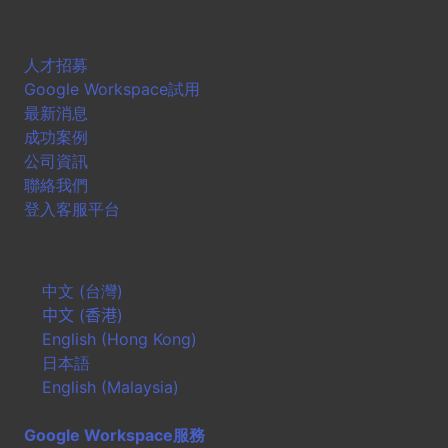
人才招募
Google Workspace試用
最新消息
成功案例
公司資訊
聯絡我們
登入客服平台
中文 (台灣)
中文 (香港)
English (Hong Kong)
日本語
English (Malaysia)
Google Workspace服務