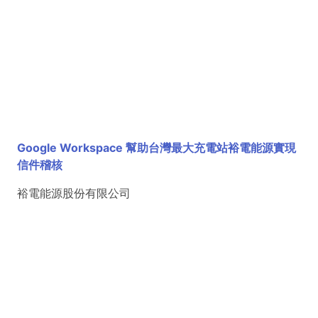
Google Workspace 幫助台灣最大充電站裕電能源實現
信件稽核
裕電能源股份有限公司