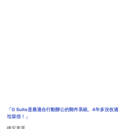
「G Suite是最適合行動辦公的郵件系統、4年多沒收過
垃圾信！」
峰安車業