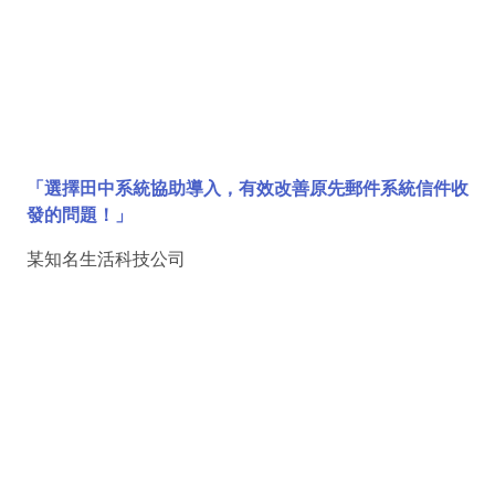
「選擇田中系統協助導入，有效改善原先郵件系統信件收
發的問題！」
某知名生活科技公司