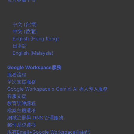
中文 (台灣)
中文 (香港)
English (Hong Kong)
日本語
English (Malaysia)
Google Workspace服務
服務流程
單次支援服務
Google Workspace x Gemini AI 專人導入服務
客服支援
教育訓練課程
檔案主機遷移
網域註冊與 DNS 管理服務
郵件系統遷移
現有Email+Google Workspace自由配