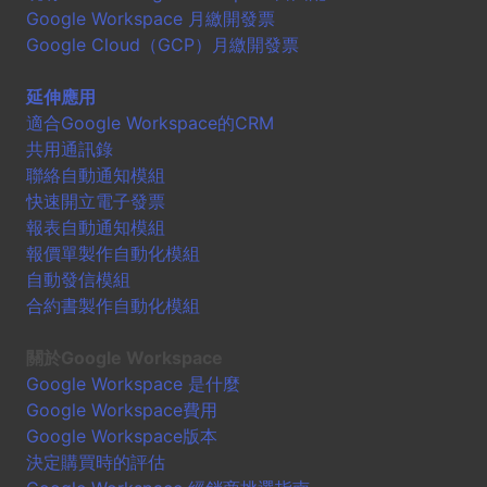
Google Workspace 月繳開發票
Google Cloud（GCP）月繳開發票
延伸應用
適合Google Workspace的CRM
共用通訊錄
聯絡自動通知模組
快速開立電子發票
報表自動通知模組
報價單製作自動化模組
自動發信模組
合約書製作自動化模組
關於Google Workspace
Google Workspace 是什麼
Google Workspace費用
Google Workspace版本
決定購買時的評估