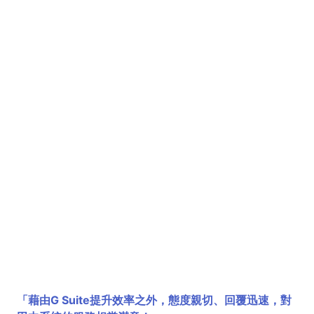
「藉由G Suite提升效率之外，態度親切、回覆迅速，對