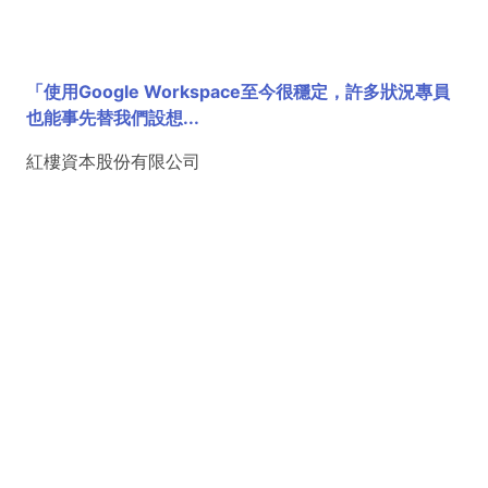
「使用Google Workspace至今很穩定，許多狀況專員
也能事先替我們設想...
紅樓資本股份有限公司