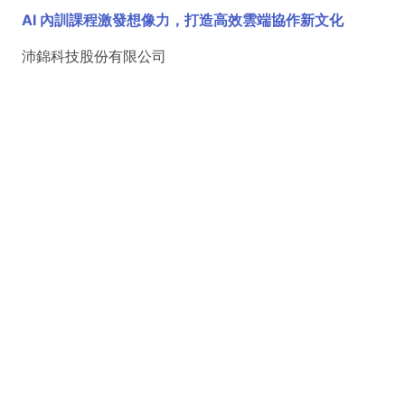
AI 內訓課程激發想像力，打造高效雲端協作新文化
沛錦科技股份有限公司