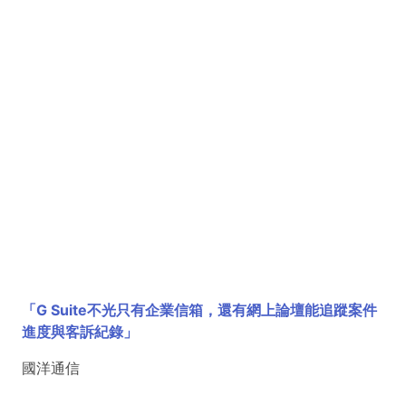
「G Suite不光只有企業信箱，還有網上論壇能追蹤案件
進度與客訴紀錄」
國洋通信