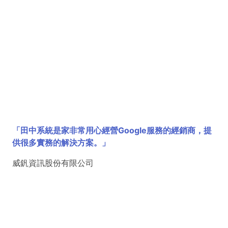
「田中系統是家非常用心經營Google服務的經銷商，提
供很多實務的解決方案。」
威釩資訊股份有限公司