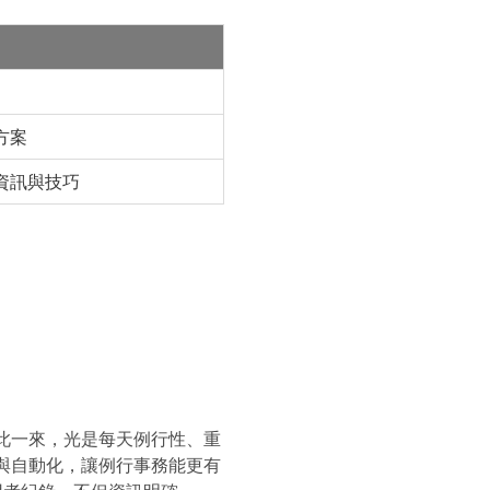
方案
資訊與技巧
如此一來，光是每天例行性、重
合與自動化，讓例行事務能更有