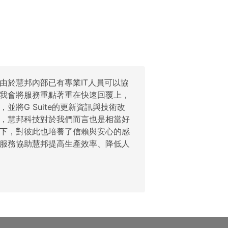
由於慧邦內部已有專業IT人員可以協
我會將服務重點著重在快速回覆上，
並將G Suite的更新資訊與技術改
，慧邦科技對於我們而言也是相當好
下，對彼此也培養了信賴與安心的感
服務協助慧邦提高生產效率、降低人