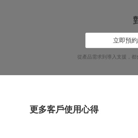
立即預約
從產品需求到導入支援，都
更多客戶使用心得