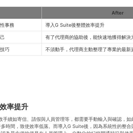
After
性事務
導入G Suite後整體效率提升
己
有了代理商的協助後，能快速地獲得解決
技巧
不須動手，代理商主動整理了專業的最新
整體效率提升
許多行政手續如寄信、請假與人員管理等，都需要手動輸入與確認，
多時間，致使效率低落。而導入G Suite後，因為系統性的整