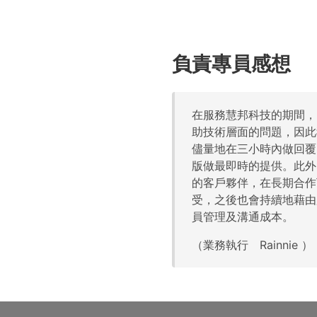
負責專員感想
在服務慧邦科技的期間，
助技術層面的問題，因此
儘量地在三小時內做回覆，
版做最即時的提供。此外
的客戶夥伴，在長期合作
受，之後也會持續地藉由
員管理及溝通成本。
（業務執行 Rainnie ）