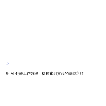
🔎
用 AI 翻轉工作效率，從摸索到實踐的轉型之旅