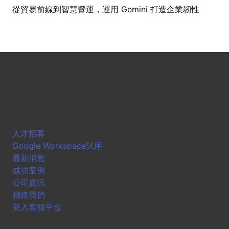
從貿易前線到智慧營運，運用 Gemini 打造企業韌性
人才招募
Google Workspace試用
最新消息
成功案例
公司資訊
聯絡我們
登入客服平台