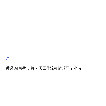
🔎
透過 AI 轉型，將 7 天工作流程縮減至 2 小時