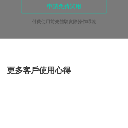
申請免費試用
付費使用前先體驗實際操作環境
更多客戶使用心得