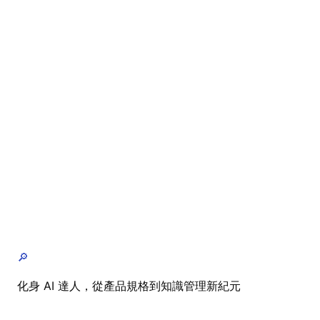
🔎
化身 AI 達人，從產品規格到知識管理新紀元