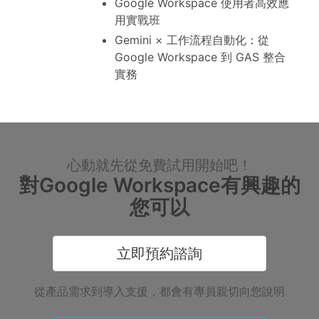
Google Workspace 使用者高效應
用實戰班
Gemini × 工作流程自動化：從
Google Workspace 到 GAS 整合
實務
心動就先從免費試用開始吧！
對Google Workspace有興趣的
您可以
立即預約諮詢
從產品需求到導入支援，都會有專員親切向您說明