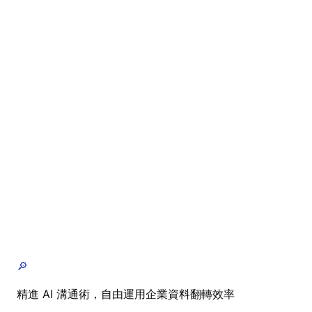
🔎
精進 AI 溝通術，自由運用企業資料翻轉效率