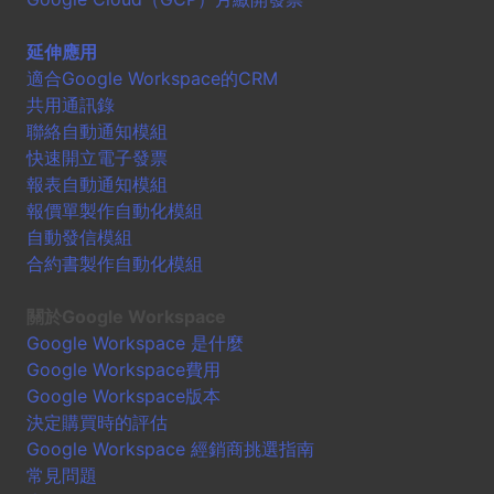
延伸應用
適合Google Workspace的CRM
共用通訊錄
聯絡自動通知模組
快速開立電子發票
報表自動通知模組
報價單製作自動化模組
自動發信模組
合約書製作自動化模組
關於Google Workspace
Google Workspace 是什麼
Google Workspace費用
Google Workspace版本
決定購買時的評估
Google Workspace 經銷商挑選指南
常見問題