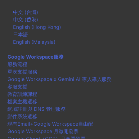
中文 (台灣)
中文 (香港)
English (Hong Kong)
日本語
English (Malaysia)
Google Workspace服務
服務流程
單次支援服務
Google Workspace x Gemini AI 專人導入服務
客服支援
教育訓練課程
檔案主機遷移
網域註冊與 DNS 管理服務
郵件系統遷移
現有Email+Google Workspace自由配
Google Workspace 月繳開發票
Google Cloud（GCP）月繳開發票