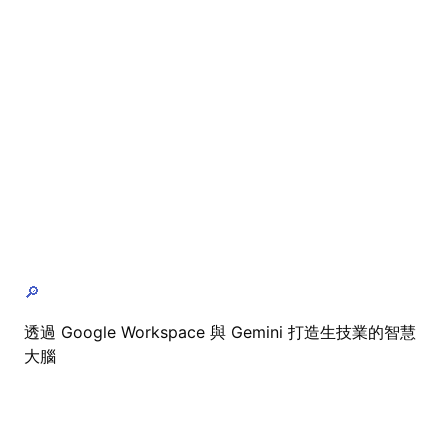
🔎
透過 Google Workspace 與 Gemini 打造生技業的智慧
大腦