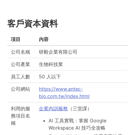
客戶資本資料
項目
內容
公司名稱
研毅企業有限公司
公司產業
生物科技業
員工人數
50 人以下
公司網站
https://www.antec-
bio.com.tw/index.html
利用的服
企業內訓服務
（三堂課）
務項目名
AI 工具實戰：掌握 Google
稱
Workspace AI 技巧全攻略