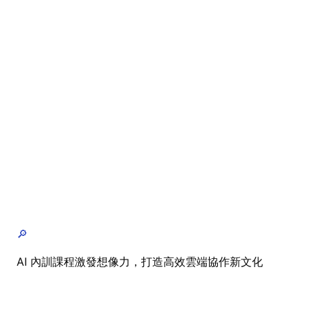
🔎
AI 內訓課程激發想像力，打造高效雲端協作新文化