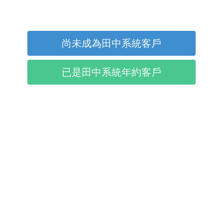
尚未成為田中系統客戶
已是田中系統年約客戶