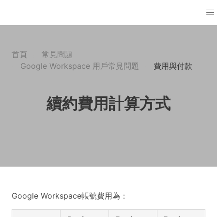
首頁
常見問題
Google Workspace 用戶常見問題
費用與付款
續約費用計算方式
Google Workspace帳號費用為：