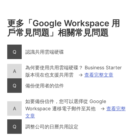
更多「Google Workspace 用
戶常見問題」相關常見問題
Q
認識共用雲端硬碟
為何要使用共用雲端硬碟？ Business Starter
A
版本現在也支援共用雲
→
查看完整文章
Q
備份使用者的信件
如要備份信件，您可以選擇從 Google
A
Workspace 遷移電子郵件至其他
→
查看完整
文章
Q
調整公司的日曆共用設定