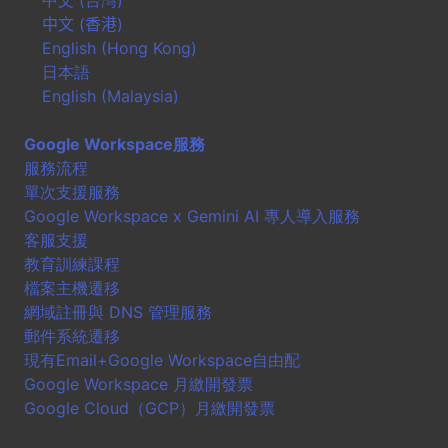
中文 (台灣)
中文 (香港)
English (Hong Kong)
日本語
English (Malaysia)
Google Workspace服務
服務流程
單次支援服務
Google Workspace x Gemini AI 專人導入服務
客服支援
教育訓練課程
檔案主機遷移
網域註冊與 DNS 管理服務
郵件系統遷移
現有Email+Google Workspace自由配
Google Workspace 月繳開發票
Google Cloud（GCP）月繳開發票