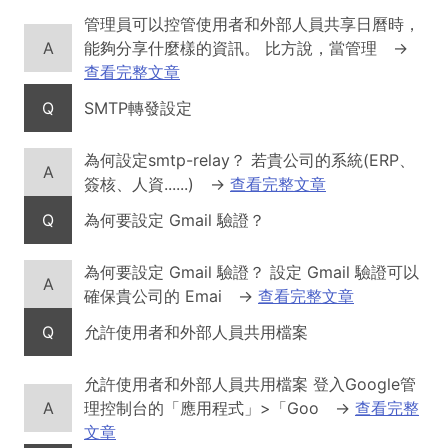
管理員可以控管使用者和外部人員共享日曆時，
A
能夠分享什麼樣的資訊。 比方說，當管理
→
查看完整文章
Q
SMTP轉發設定
為何設定smtp-relay？ 若貴公司的系統(ERP、
A
簽核、人資......)
→
查看完整文章
Q
為何要設定 Gmail 驗證？
為何要設定 Gmail 驗證？ 設定 Gmail 驗證可以
A
確保貴公司的 Emai
→
查看完整文章
Q
允許使用者和外部人員共用檔案
允許使用者和外部人員共用檔案 登入Google管
A
理控制台的「應用程式」>「Goo
→
查看完整
文章