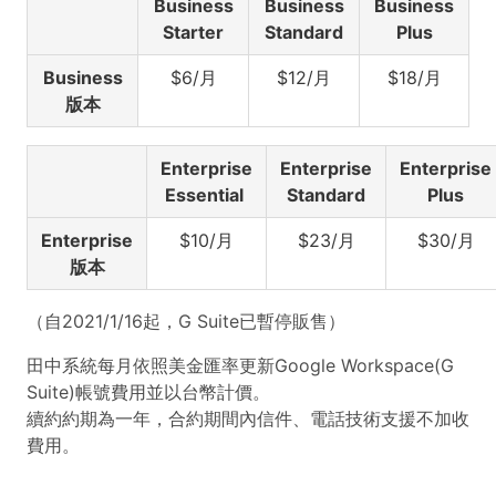
Business
Business
Business
Starter
Standard
Plus
Business
$6/月
$12/月
$18/月
版本
Enterprise
Enterprise
Enterprise
Essential
Standard
Plus
Enterprise
$10/月
$23/月
$30/月
版本
（自2021/1/16起，G Suite已暫停販售）
田中系統每月依照美金匯率更新Google Workspace(G
Suite)帳號費用並以台幣計價。
續約約期為一年，合約期間內信件、電話技術支援不加收
費用。