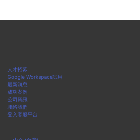
人才招募
Google Workspace試用
最新消息
成功案例
公司資訊
聯絡我們
登入客服平台