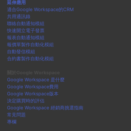
延伸應用
適合Google Workspace的CRM
共用通訊錄
聯絡自動通知模組
快速開立電子發票
報表自動通知模組
報價單製作自動化模組
自動發信模組
合約書製作自動化模組
關於Google Workspace
Google Workspace 是什麼
Google Workspace費用
Google Workspace版本
決定購買時的評估
Google Workspace 經銷商挑選指南
常見問題
專欄